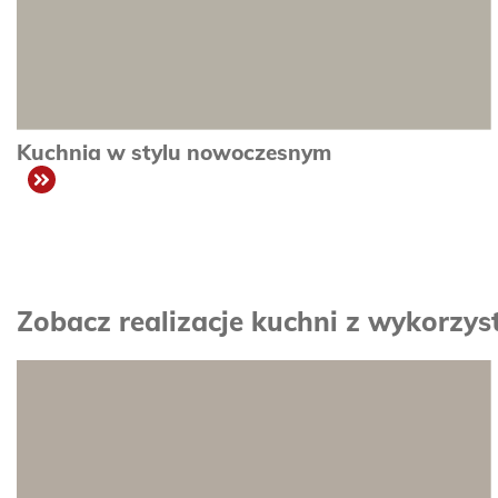
Kuchnia w stylu nowoczesnym
zobacz
Zobacz realizacje kuchni z wykorz