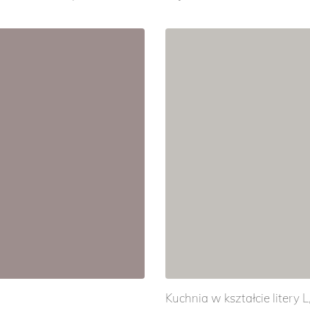
Kuchnia w kształcie litery 