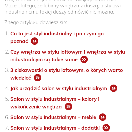
Może dlatego, że lubimy wnętrza z duszą, a stylowi
industrialnemu takiej duszy odmówić nie można.
Z tego artykułu dowiesz się:
Co to jest styl industrialny i po czym go
poznać
Czy wnętrza w stylu loftowym i wnętrza w stylu
industrialnym są takie same
3 ciekawostki o stylu loftowym, o kórych warto
wiedzieć
Jak urządzić salon w stylu industrialnym
Salon w stylu industrialnym – kolory i
wykończenie wnętrza
Salon w stylu industrialnym – meble
Salon w stylu industrialnym - dodatki