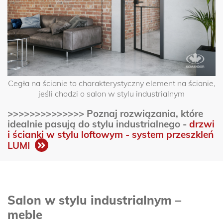
Cegła na ścianie to charakterystyczny element na ścianie,
jeśli chodzi o salon w stylu industrialnym
>>>>>>>>>>>>>> Poznaj rozwiązania, które
idealnie pasują do stylu industrialnego
-
drzwi
i ścianki w stylu loftowym - system przeszkleń
LUMI
Salon w stylu industrialnym –
meble