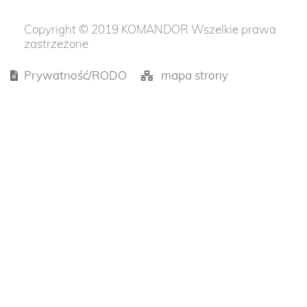
Copyright © 2019 KOMANDOR Wszelkie prawa
zastrzeżone
Prywatność/RODO
mapa strony