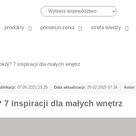
produkty
pomieszczenia
strefa wiedzy
kój? 7 inspiracji dla małych wnętrz
blikacji:
07.05.2021 15:25
Data aktualizacji:
20.02.2025 07:34
Autor
7 inspiracji dla małych wnętrz