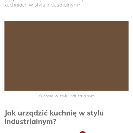
kuchniach w stylu industrialnym?
Kuchnia w stylu industrialnym
Jak urządzić kuchnię w stylu
industrialnym?