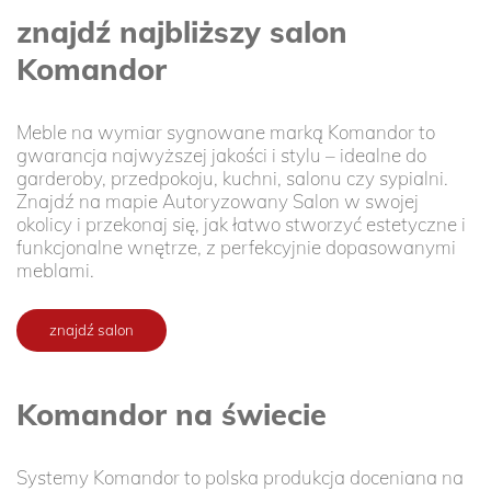
znajdź najbliższy salon
Komandor
Meble na wymiar sygnowane marką Komandor to
gwarancja najwyższej jakości i stylu – idealne do
garderoby, przedpokoju, kuchni, salonu czy sypialni.
Znajdź na mapie Autoryzowany Salon w swojej
okolicy i przekonaj się, jak łatwo stworzyć estetyczne i
funkcjonalne wnętrze, z perfekcyjnie dopasowanymi
meblami.
znajdź salon
Komandor na świecie
Systemy Komandor to polska produkcja doceniana na