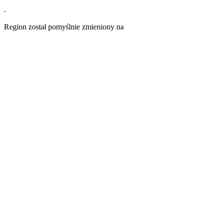
Region został pomyślnie zmieniony na