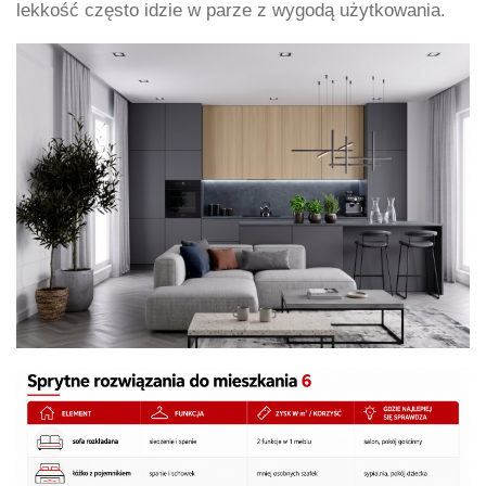
lekkość często idzie w parze z wygodą użytkowania.