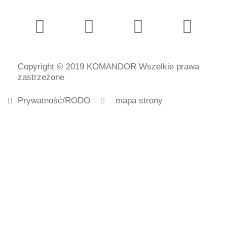
Copyright © 2019 KOMANDOR Wszelkie prawa
zastrzeżone
Prywatność/RODO
mapa strony