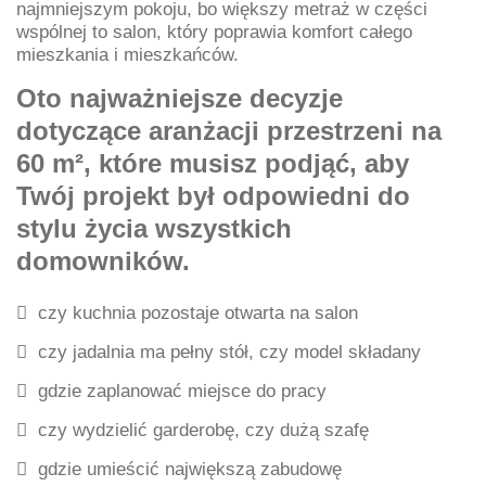
najmniejszym pokoju, bo większy metraż w części
wspólnej to salon, który poprawia komfort całego
mieszkania i mieszkańców.
Oto najważniejsze decyzje
dotyczące aranżacji przestrzeni na
60 m², które musisz podjąć, aby
Twój projekt był odpowiedni do
stylu życia wszystkich
domowników.
czy kuchnia pozostaje otwarta na salon
czy jadalnia ma pełny stół, czy model składany
gdzie zaplanować miejsce do pracy
czy wydzielić garderobę, czy dużą szafę
gdzie umieścić największą zabudowę