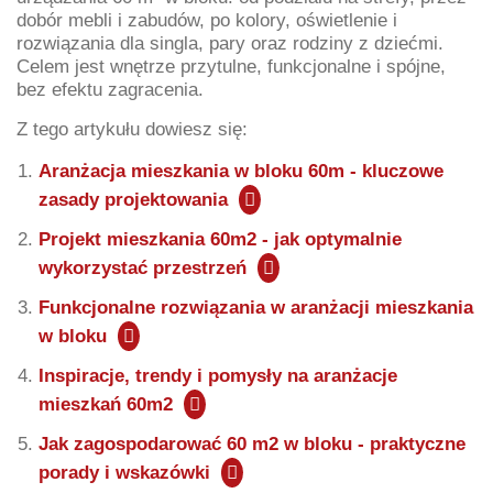
dobór mebli i zabudów, po kolory, oświetlenie i
rozwiązania dla singla, pary oraz rodziny z dziećmi.
Celem jest wnętrze przytulne, funkcjonalne i spójne,
bez efektu zagracenia.
Z tego artykułu dowiesz się:
Aranżacja mieszkania w bloku 60m - kluczowe
zasady projektowania
Projekt mieszkania 60m2 - jak optymalnie
wykorzystać przestrzeń
Funkcjonalne rozwiązania w aranżacji mieszkania
w bloku
Inspiracje, trendy i pomysły na aranżacje
mieszkań 60m2
Jak zagospodarować 60 m2 w bloku - praktyczne
porady i wskazówki