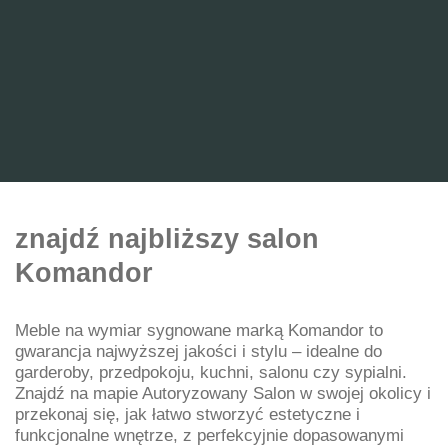
znajdź najbliższy salon
Komandor
Meble na wymiar sygnowane marką Komandor to
gwarancja najwyższej jakości i stylu – idealne do
garderoby, przedpokoju, kuchni, salonu czy sypialni.
Znajdź na mapie Autoryzowany Salon w swojej okolicy i
przekonaj się, jak łatwo stworzyć estetyczne i
funkcjonalne wnętrze, z perfekcyjnie dopasowanymi