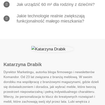
Jak urządzić 60 m² dla rodziny z dziećmi?
Jakie technologie realnie zwiększają
funkcjonalność małego mieszkania?
Katarzyna Drabik
Dyrektor Marketingu, autorka bloga firmowego i newsletterów
Komandor. Od 23 lat związana z branżą meblową. W swoim
dorobku ma współpracę z branżowymi magazynami, gdzie dzieli
się doświadczeniem i doradza, jak wybrać meble, które tworzą
przestrzeń niepowtarzalną i pełną indywidualnego charakteru.
Wierzy, że personalizacja to klucz do kreatywnych rozwiązań i
mebli, które zachowają swój styl przez lata. Lubi wnętrza z