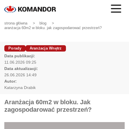
strona główna
blog
aranżacja 60m2 w bloku. jak zagospodarować przestrzeń?
Porady
Aranżacja Wnętrz
Data publikacji:
11.06.2026 09:25
Data aktualizacji:
26.06.2026 14:49
Autor:
Katarzyna Drabik
Aranżacja 60m2 w bloku. Jak
zagospodarować przestrzeń?