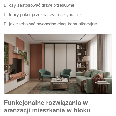
czy zastosować drzwi przesuwne
który pokój przeznaczyć na sypialnię
jak zachować swobodne ciągi komunikacyjne
Funkcjonalne rozwiązania w
aranżacji mieszkania w bloku