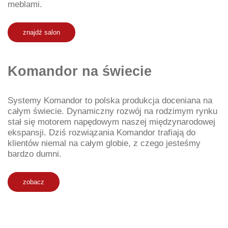
meblami.
znajdź salon
Komandor na świecie
Systemy Komandor to polska produkcja doceniana na
całym świecie. Dynamiczny rozwój na rodzimym rynku
stał się motorem napędowym naszej międzynarodowej
ekspansji. Dziś rozwiązania Komandor trafiają do
klientów niemal na całym globie, z czego jesteśmy
bardzo dumni.
zobacz