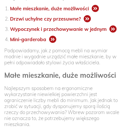
Małe mieszkanie, duże możliwości
Drzwi uchylne czy przesuwne?
Wypoczynek i przechowywanie w jednym
Mini-garderoba
Podpowiadamy, jak z pomocą mebli na wymiar
modnie i wygodnie urządzić małe mieszkanie, by w
pełni odpowiadało stylowi życia właściciela.
Małe mieszkanie, duże możliwości
Najlepszym sposobem na ergonomiczne
wykorzystanie niewielkiej powierzchni jest
ograniczenie liczby mebli do minimum. Jak jednak to
zrobić w sytuacji, gdy dysponujemy sporą ilością
rzeczy do przechowywania? Wbrew pozorom wcale
nie oznacza to, że potrzebujemy większego
mieszkania.