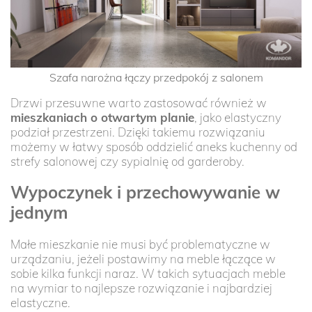
Szafa narożna łączy przedpokój z salonem
Drzwi przesuwne warto zastosować również w
mieszkaniach o otwartym planie
, jako elastyczny
podział przestrzeni. Dzięki takiemu rozwiązaniu
możemy w łatwy sposób oddzielić aneks kuchenny od
strefy salonowej czy sypialnię od garderoby.
Wypoczynek i przechowywanie w
jednym
Małe mieszkanie nie musi być problematyczne w
urządzaniu, jeżeli postawimy na meble łączące w
sobie kilka funkcji naraz. W takich sytuacjach meble
na wymiar to najlepsze rozwiązanie i najbardziej
elastyczne.