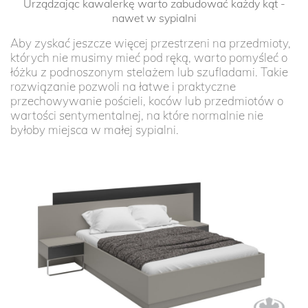
Urządzając kawalerkę warto zabudować każdy kąt -
nawet w sypialni
Aby zyskać jeszcze więcej przestrzeni na przedmioty,
których nie musimy mieć pod ręką, warto pomyśleć o
łóżku z podnoszonym stelażem lub szufladami. Takie
rozwiązanie pozwoli na łatwe i praktyczne
przechowywanie pościeli, koców lub przedmiotów o
wartości sentymentalnej, na które normalnie nie
byłoby miejsca w małej sypialni.