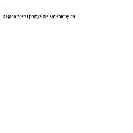
Region został pomyślnie zmieniony na