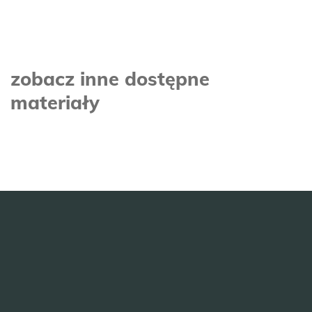
zobacz inne dostępne
materiały