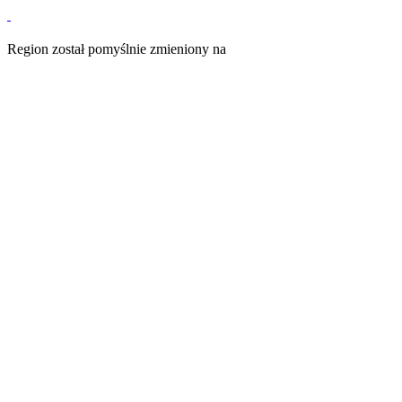
Region został pomyślnie zmieniony na