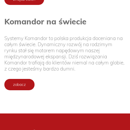
Komandor na świecie
Systemy Komandor to polska produkcja doceniana na
całym świecie. Dynamiczny rozwój na rodzimym
rynku stał się motorem napędowym naszej
międzynarodowej ekspansji. Dziś rozwiązania
Komandor trafiają do klientów niemal na całym globie,
z czego jesteśmy bardzo dumni.
zobacz