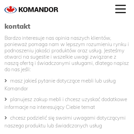
kontakt
Bardzo interesuje nas opinia naszych klientów,
ponieważ pomaga nam w lepszym rozumieniu rynku i
podnoszeniu jakości produktów oraz usług. Jesteśmy
otwarci na sugestie i wszelkie uwagi związane z
naszą ofertą i świadczonymi usługami, dlatego napisz
do nas jeśli:
masz jakieś pytanie dotyczące mebli lub usług
Komandor
planujesz zakup mebli i chcesz uzyskać dodatkowe
informacje na interesujący Ciebie temat
chcesz podzielić się swoimi uwagami dotyczącymi
naszego produktu lub świadczonych usług