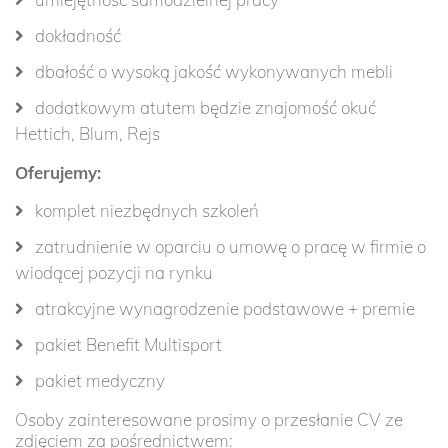
dokładność
dbałość o wysoką jakość wykonywanych mebli
dodatkowym atutem będzie znajomość okuć
Hettich, Blum, Rejs
Oferujemy:
komplet niezbędnych szkoleń
zatrudnienie w oparciu o umowę o pracę w firmie o
wiodącej pozycji na rynku
atrakcyjne wynagrodzenie podstawowe + premie
pakiet Benefit Multisport
pakiet medyczny
Osoby zainteresowane prosimy o przesłanie CV ze
zdjęciem za pośrednictwem: