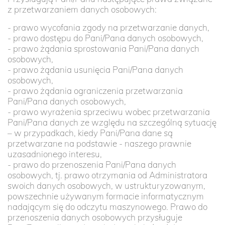
z przetwarzaniem danych osobowych:
- prawo wycofania zgody na przetwarzanie danych,
- prawo dostępu do Pani/Pana danych osobowych,
- prawo żądania sprostowania Pani/Pana danych
osobowych,
- prawo żądania usunięcia Pani/Pana danych
osobowych,
- prawo żądania ograniczenia przetwarzania
Pani/Pana danych osobowych,
- prawo wyrażenia sprzeciwu wobec przetwarzania
Pani/Pana danych ze względu na szczególną sytuację
– w przypadkach, kiedy Pani/Pana dane są
przetwarzane na podstawie - naszego prawnie
uzasadnionego interesu,
- prawo do przenoszenia Pani/Pana danych
osobowych, tj. prawo otrzymania od Administratora
swoich danych osobowych, w ustrukturyzowanym,
powszechnie używanym formacie informatycznym
nadającym się do odczytu maszynowego. Prawo do
przenoszenia danych osobowych przysługuje