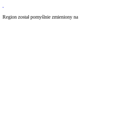
Region został pomyślnie zmieniony na