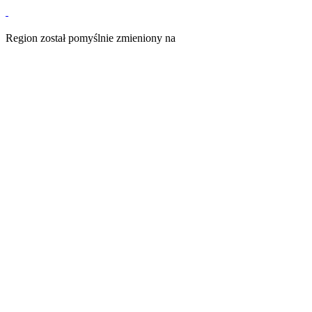
Region został pomyślnie zmieniony na