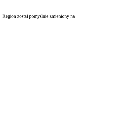
Region został pomyślnie zmieniony na