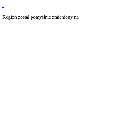
Region został pomyślnie zmieniony na