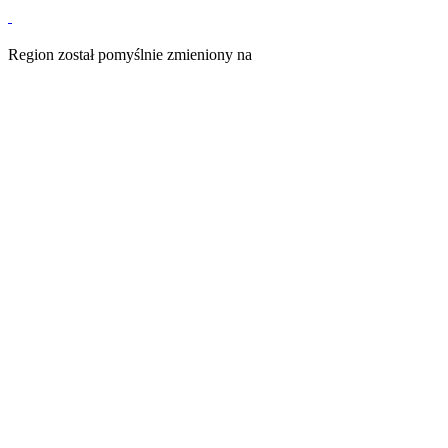
Region został pomyślnie zmieniony na